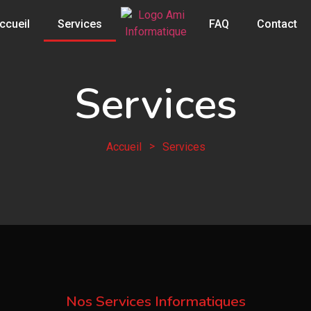
ccueil
Services
FAQ
Contact
Services
>
Accueil
Services
Nos Services Informatiques