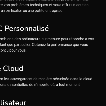
e vos problèmes techniques et vous offrir un soutien
un particulier ou une petite entreprise.
 Personnalisé
mblons des ordinateurs sur mesure pour répondre à vos
tant que particulier. Obtenez la performance que vous
conçu pour vous.
 Cloud
n les sauvegardant de manière sécurisée dans le cloud.
ons essentielles de n'importe où, à tout moment.
lisateur