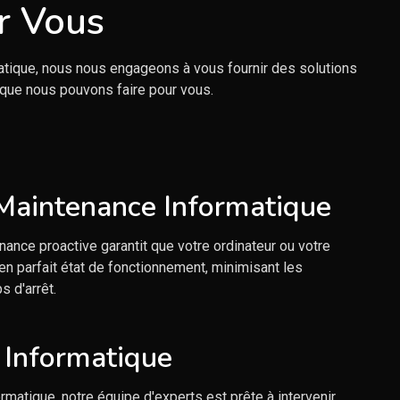
r Vous
tique, nous nous engageons à vous fournir des solutions
 que nous pouvons faire pour vous.
 Maintenance Informatique
ance proactive garantit que votre ordinateur ou votre
en parfait état de fonctionnement, minimisant les
s d'arrêt.
Informatique
matique, notre équipe d'experts est prête à intervenir