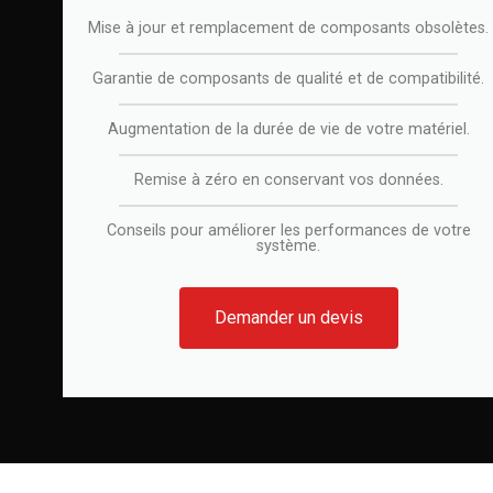
Mise à jour et remplacement de composants obsolètes.
Garantie de composants de qualité et de compatibilité.
Augmentation de la durée de vie de votre matériel.
Remise à zéro en conservant vos données.
Conseils pour améliorer les performances de votre
système.
Demander un devis