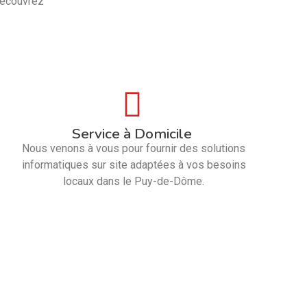
Découvrez
Service à Domicile
Nous venons à vous pour fournir des solutions
informatiques sur site adaptées à vos besoins
locaux dans le Puy-de-Dôme.