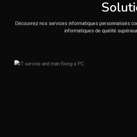
Solut
Découvrez nos services informatiques personnalisés con
informatiques de qualité supérieu