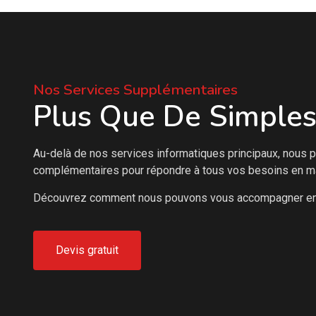
Nos Services Supplémentaires
Plus Que De Simples
Au-delà de nos services informatiques principaux, nous
complémentaires pour répondre à tous vos besoins en ma
D
écouvrez comment nous pouvons vous accompagner enc
Devis gratuit