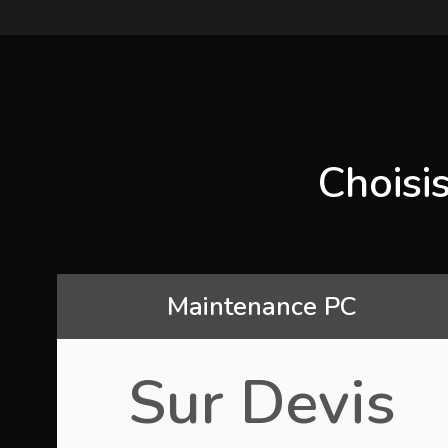
Choisi
Maintenance PC
Sur Devis