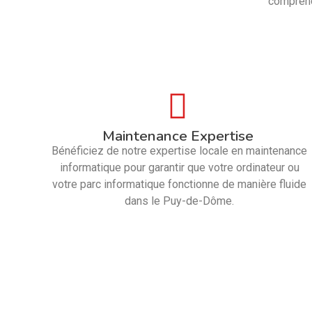
compreno
Maintenance Expertise
Bénéficiez de notre expertise locale en maintenance
informatique pour garantir que votre ordinateur ou
votre parc informatique fonctionne de manière fluide
dans le Puy-de-Dôme.